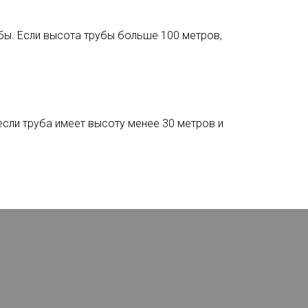
бы. Если высота трубы больше 100 метров,
сли труба имеет высоту менее 30 метров и