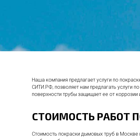
Наша компания предлагает услуги по покрас
СИТИ.РФ, позволяет нам предлагать услуги п
поверхности трубы защищает ее от коррозии 
СТОИМОСТЬ РАБОТ П
Стоимость покраски дымовых труб в Москве 