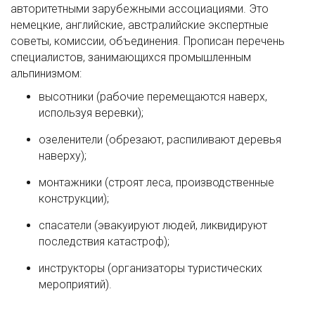
авторитетными зарубежными ассоциациями. Это
немецкие, английские, австралийские экспертные
советы, комиссии, объединения. Прописан перечень
специалистов, занимающихся промышленным
альпинизмом:
высотники (рабочие перемещаются наверх,
используя веревки);
озеленители (обрезают, распиливают деревья
наверху);
монтажники (строят леса, производственные
конструкции);
спасатели (эвакуируют людей, ликвидируют
последствия катастроф);
инструкторы (организаторы туристических
мероприятий).