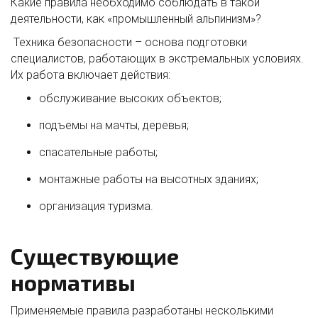
Какие правила необходимо соблюдать в такой
деятельности, как «промышленный альпинизм»?
Техника безопасности – основа подготовки
специалистов, работающих в экстремальных условиях.
Их работа включает действия:
обслуживание высоких объектов;
подъемы на мачты, деревья;
спасательные работы;
монтажные работы на высотных зданиях;
организация туризма.
Существующие
нормативы
Применяемые правила разработаны несколькими