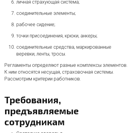
личная страхующая система;
соединительные элементы;
рабочее сидение;
точки присоединения, крюки, анкеры;
соединительные средства, маркированные
веревки, ленты, тросы.
Регламенты определяют разные комплексы элементов.
К ним относятся несущая, страховочная системы.
Рассмотрим критерии работников.
Требования,
предъявляемые
сотрудникам