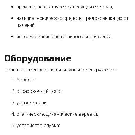
применение статической несущей системы;
наличие технических средств, предохраняющих от
падений;
использование специального снаряжения.
Оборудование
Правила описывают индивидуальное снаряжение:
беседка;
страховочный пояс;
улавливатель;
статические, динамические веревки;
устройство спуска;