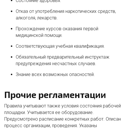
Состояние здоровья.
Отказ от употребления наркотических средств,
алкоголя, лекарств.
Прохождение курсов оказания первой
медицинской помощи.
Соответствующая учебная квалификация.
Обязательный предварительный инструктаж
предупреждения несчастных случаев.
Знание всех возможных опасностей.
Прочие регламентации
Правила учитывают также условия состояния рабочей
площадки. Учитывается ее оборудование.
Предусмотрено расписание конкретных работ. Описан
процесс организации, проведения. Указаны