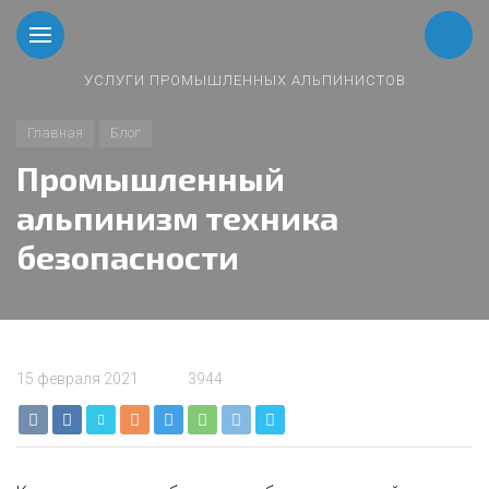
УСЛУГИ ПРОМЫШЛЕННЫХ АЛЬПИНИСТОВ
Главная
Блог
Промышленный
альпинизм техника
безопасности
15 февраля 2021
3944