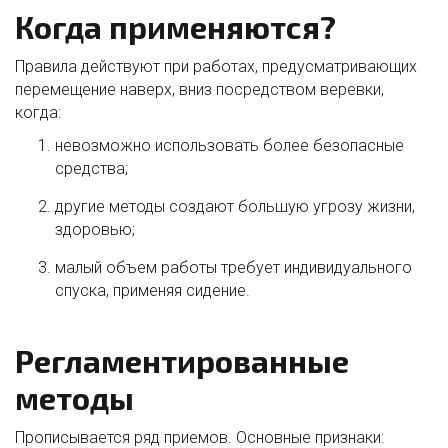
Когда применяются?
Правила действуют при работах, предусматривающих
перемещение наверх, вниз посредством веревки,
когда:
невозможно использовать более безопасные
средства;
другие методы создают большую угрозу жизни,
здоровью;
малый объем работы требует индивидуального
спуска, применяя сидение.
Регламентированные
методы
Прописывается ряд приемов. Основные признаки: