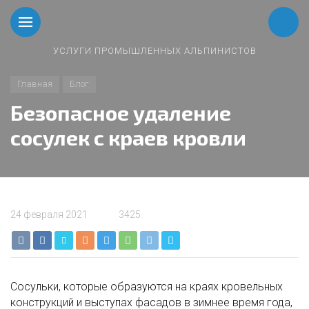
УСЛУГИ ПРОМЫШЛЕННЫХ АЛЬПИНИСТОВ
Главная
Блог
Безопасное удаление
сосулек с краев кровли
24 февраля 2021
3425
Сосульки, которые образуются на краях кровельных
конструкций и выступах фасадов в зимнее время года,