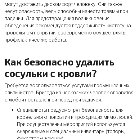
могут доставить дискомфорт человеку. Они также
несут опасность, ведь способны нанести травмы при
падении. Для предотвращения возникновения
обледенения рекомендуется поддерживать чистоту на
кровельном покрытии, своевременно осуществлять
профилактические работы.
Как безопасно удалить
сосульки с кровли?
Требуется воспользоваться услугами промышленных
альпинистов. Бригада из нескольких человек справится
с любой поставленной перед ней задачей:
Специалисты предусмотрят безопасность для
кровельного покрытия и проходящих мимо людей.
При осуществлении мероприятий используется
снаряжение и специальный инвентарь (топоры,
фиксаторы, крючки).