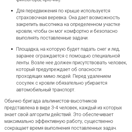
Для передвижения по крыше используется
страховочная веревка. Она дает возможность
закрепить высотника на определенном участке
кровли, чтобы он мог комфортно и безопасно
выполнять поставленные задачи.
Площадка, на которую будет падать снег и лед,
заранее ограждается с помощью специальной
ленты. Возле нее должен присутствовать человек,
который предупреждает об опасности
проходящих мимо людей. Перед удалением
сосулек с кровли обязательно убирается
автомобильный транспорт.
Обычно бригада альпинистов-высотников
представлена в виде 3-4 человек, каждый из которых
знает свой алгоритм действий. Это обеспечивает
максимально эффективную работу, существенно
сокращает время выполнения поставленных задач.